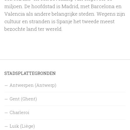
miljoen. De hoofdstad is Madrid, met Barcelona en
Valencia als andere belangrijke steden. Wegens zijn
cultuur en stranden is Spanje het tweede meest
bezochte land ter wereld.
STADSPLATTEGRONDEN
Antwerpen (Antwerp)
Gent (Ghent)
Charleroi
Luik (Liège)