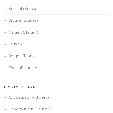
Brussel (Brussels)
Brugge (Bruges)
Namen (Namur)
Leuven
Bergen (Mons)
Toon alle steden
PROVINCIEKAART
Antwerpen (Antwerp)
Henegouwen (Hainaut)