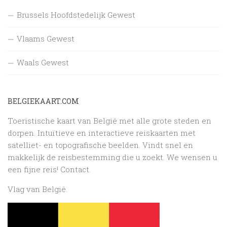
Brussels Hoofdstedelijk Gewest
Vlaams Gewest
Waals Gewest
BELGIEKAART.COM
Toeristische kaart van België met alle grote steden en
dorpen. Intuïtieve en interactieve reiskaarten met
satelliet- en topografische beelden. Vindt snel en
makkelijk de reisbestemming die u zoekt. We wensen u
een fijne reis!
Contact
.
Vlag van België.