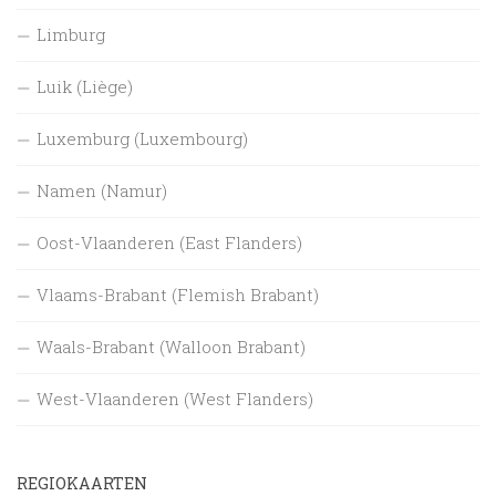
Limburg
Luik (Liège)
Luxemburg (Luxembourg)
Namen (Namur)
Oost-Vlaanderen (East Flanders)
Vlaams-Brabant (Flemish Brabant)
Waals-Brabant (Walloon Brabant)
West-Vlaanderen (West Flanders)
REGIOKAARTEN