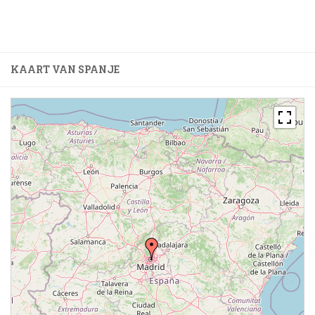
KAART VAN SPANJE