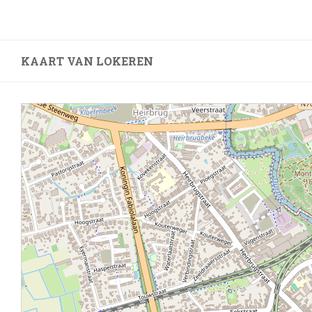
KAART VAN LOKEREN